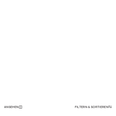
ANSEHEN
:
FILTERN & SORTIEREN