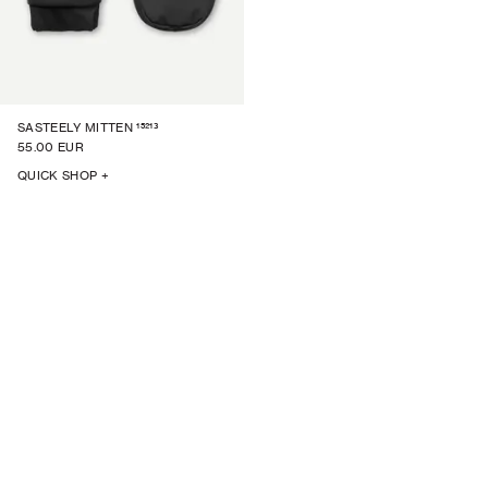
15213
SASTEELY MITTEN
55.00 EUR
QUICK SHOP +