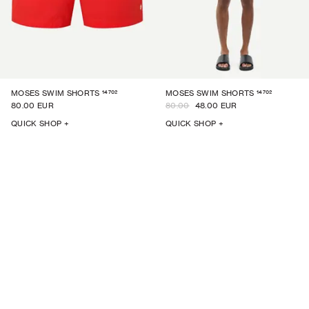
14702
14702
MOSES SWIM SHORTS
MOSES SWIM SHORTS
80.00 EUR
80.00
48.00 EUR
QUICK SHOP +
QUICK SHOP +