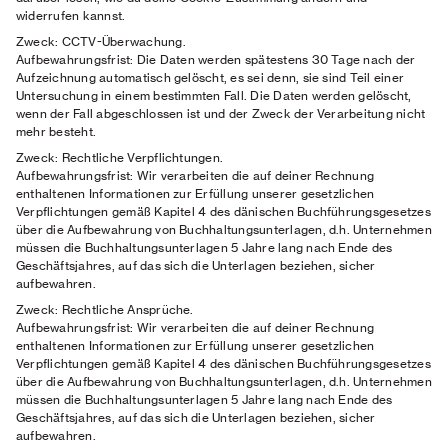
widerrufen kannst.
Zweck:
CCTV-Überwachung.
Aufbewahrungsfrist:
Die Daten werden spätestens 30 Tage nach der
Aufzeichnung automatisch gelöscht, es sei denn, sie sind Teil einer
Untersuchung in einem bestimmten Fall. Die Daten werden gelöscht,
wenn der Fall abgeschlossen ist und der Zweck der Verarbeitung nicht
mehr besteht.
Zweck:
Rechtliche Verpflichtungen.
Aufbewahrungsfrist:
Wir verarbeiten die auf deiner Rechnung
enthaltenen Informationen zur Erfüllung unserer gesetzlichen
Verpflichtungen gemäß Kapitel 4 des dänischen Buchführungsgesetzes
über die Aufbewahrung von Buchhaltungsunterlagen, d.h. Unternehmen
müssen die Buchhaltungsunterlagen 5 Jahre lang nach Ende des
Geschäftsjahres, auf das sich die Unterlagen beziehen, sicher
aufbewahren.
Zweck:
Rechtliche Ansprüche.
Aufbewahrungsfrist:
Wir verarbeiten die auf deiner Rechnung
enthaltenen Informationen zur Erfüllung unserer gesetzlichen
Verpflichtungen gemäß Kapitel 4 des dänischen Buchführungsgesetzes
über die Aufbewahrung von Buchhaltungsunterlagen, d.h. Unternehmen
müssen die Buchhaltungsunterlagen 5 Jahre lang nach Ende des
Geschäftsjahres, auf das sich die Unterlagen beziehen, sicher
aufbewahren.