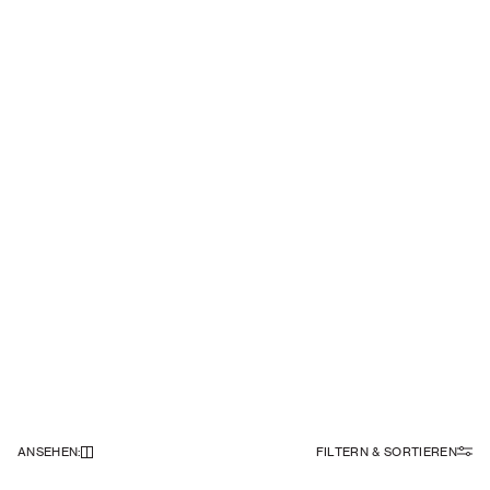
ANSEHEN
:
FILTERN & SORTIEREN