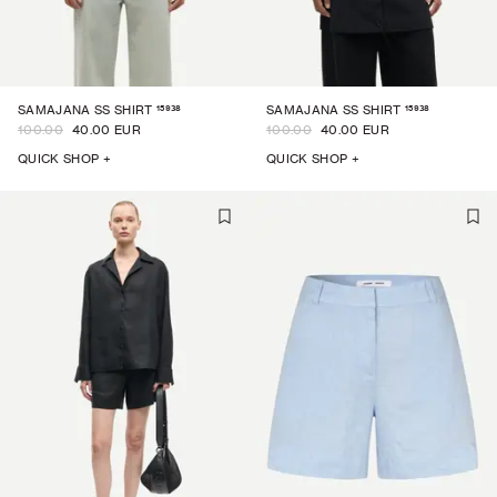
15938
15938
SAMAJANA SS SHIRT
SAMAJANA SS SHIRT
100.00
40.00 EUR
100.00
40.00 EUR
QUICK SHOP +
QUICK SHOP +