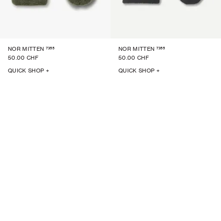
7355
7355
NOR MITTEN
NOR MITTEN
50.00 CHF
50.00 CHF
QUICK SHOP +
QUICK SHOP +