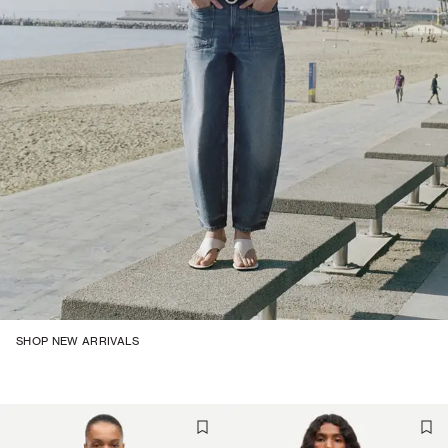
SHOP NEW ARRIVALS