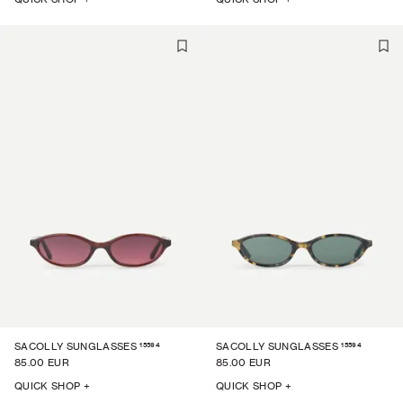
15594
15594
SACOLLY SUNGLASSES
SACOLLY SUNGLASSES
85.00 EUR
85.00 EUR
QUICK SHOP +
QUICK SHOP +