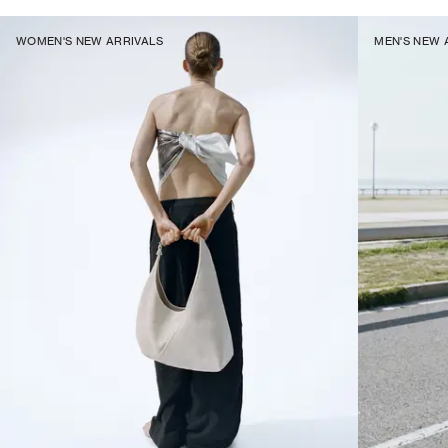
WOMEN'S NEW ARRIVALS
MEN'S NEW 