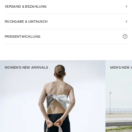
VERSAND & BEZAHLUNG
RÜCKGABE & UMTAUSCH
PREISENTWICKLUNG
WOMEN'S NEW ARRIVALS
MEN'S NEW 