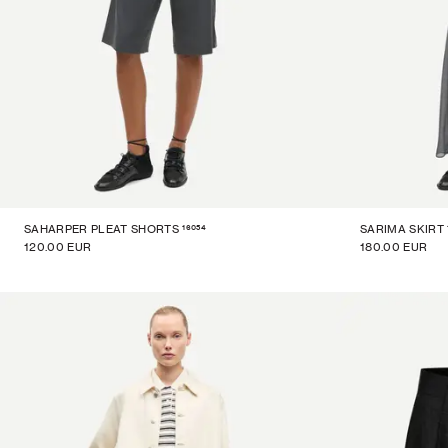
16054
SAHARPER PLEAT SHORTS
SARIMA SKIRT
120.00 EUR
180.00 EUR