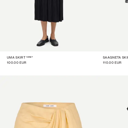
10167
UMA SKIRT
SAAGNETA SKI
100.00 EUR
110.00 EUR