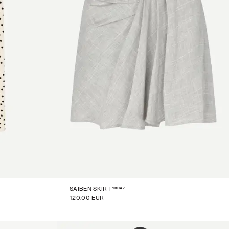
16047
SAIBEN SKIRT
120.00 EUR