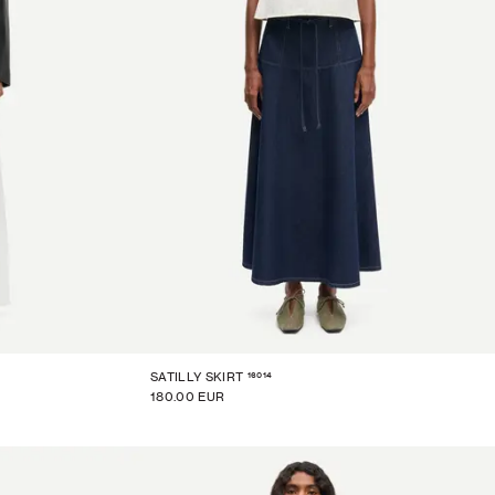
16014
SATILLY SKIRT
180.00 EUR