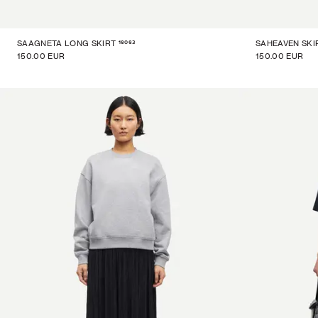
16063
SAAGNETA LONG SKIRT
SAHEAVEN SKI
150.00 EUR
150.00 EUR