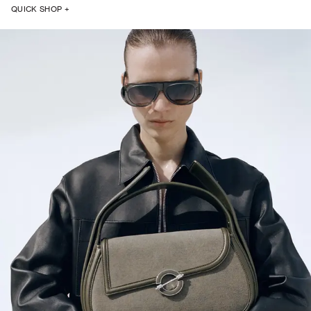
QUICK SHOP +