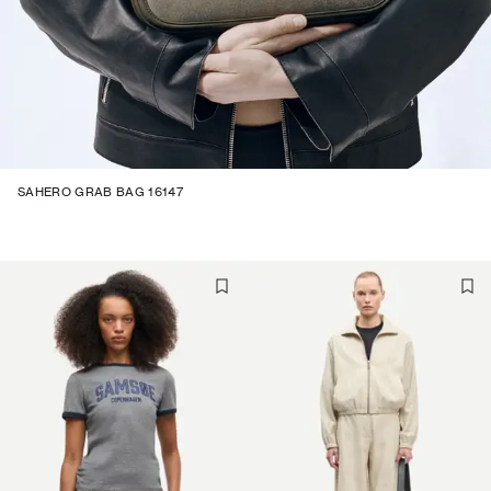
SAHERO GRAB BAG 16147