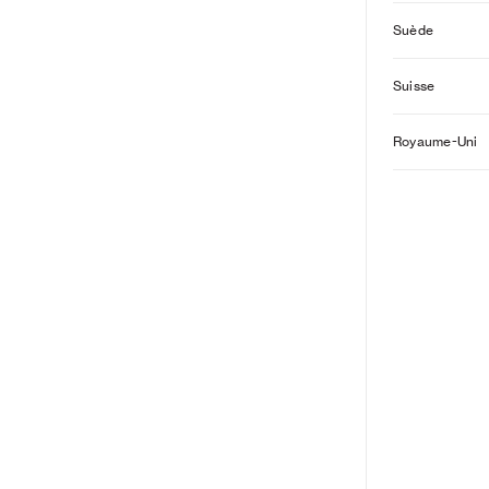
Suède
Suisse
Royaume-Uni