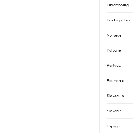
Luxembourg
Les Pays-Bas
Norvège
Pologne
Portugal
Roumanie
Slovaquie
Slovénie
Espagne