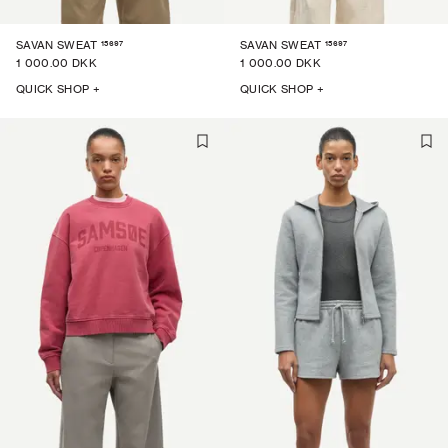
15697
15697
SAVAN SWEAT
SAVAN SWEAT
1 000.00 DKK
1 000.00 DKK
QUICK SHOP +
QUICK SHOP +