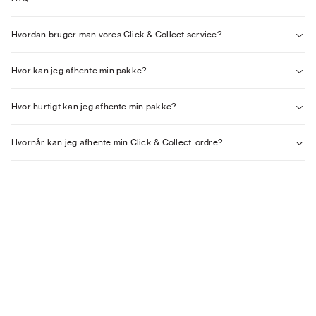
Hvordan bruger man vores Click & Collect service?
Hvor kan jeg afhente min pakke?
Hvor hurtigt kan jeg afhente min pakke?
Hvornår kan jeg afhente min Click & Collect-ordre?