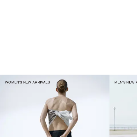
WOMEN'S NEW ARRIVALS
MEN'S NEW 