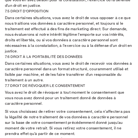
d'un droit en justice.
7.5 DROIT D'OPPOSITION
Dans certaines situations, vous avez le droit de vous opposer à ce que
nous traitions vos données à caractère personnel, et toujours si le
traitement est effectué à des fins de marketing direct. Sur demande,
nous évaluerons si notre intérêt légitime l'emporte sur vos intérêts,
droits et libertés, ou si vos données à caractère personnel sont
nécessaires à la constatation, à l'exercice ou à la défense d'un droit en
justice.
7.6 DROIT À LA PORTABILITÉ DES DONNÉES
Dans certaines situations, vous avez le droit de recevoir vos données à
caractère personnel dans un format structuré, couramment utilisé et
lisible par machine, et de les faire transférer d'un responsable du
traitement à un autre.
7.7 DROIT DE RÉVOQUER LE CONSENTEMENT
Vous avez le droit de révoquer à tout moment le consentement que
vous nous avez donné pour un traitement donné de données à
caractère personnel.
Si vous choisissez de retirer votre consentement, cela n'affectera pas
la légalité de notre traitement de vos données à caractère personnel
sur la base de votre consentement précédemment donné jusqu'au
moment de votre retrait. Si vous retirez votre consentement, il ne
prendra effet qu'à partir de ce moment.