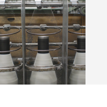
NEWSLETTER
Inscris-toi à notre newsletter pour recevoir 20% de réduction sur ta