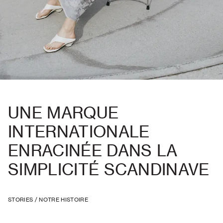
UNE MARQUE
INTERNATIONALE
ENRACINÉE DANS LA
SIMPLICITÉ SCANDINAVE
STORIES
/
NOTRE HISTOIRE