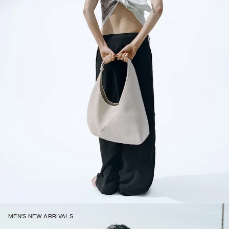
MEN'S NEW ARRIVALS