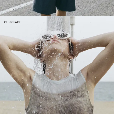
OUR SPACE