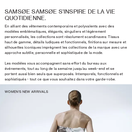
SAMSØE SAMSØE S’INSPIRE DE LA VIE
QUOTIDIENNE.
En alliant des vêtements contemporains et polyvalents avec des
modèles emblématiques, élégants, singuliers et légèrement
personnalisés, les collections sont résolument scandinaves: Tissus
haut de gamme, détails ludiques et fonctionnels, finitions sur mesure et
silhouettes iconiques imprègnent les collections de la marque avec une
approche subtile, personnelle et sophistiquée de la mode.
Les modèles vous accompagnent sans effort du bureau aux
événements, tout au long de la semaine jusqu’au week-end et se
portent aussi bien seuls que superposés. Intemporels, fonctionnels et
sophistiqués - tout ce que vous souhaitez dans votre garde-robe.
WOMEN'S NEW ARRIVALS