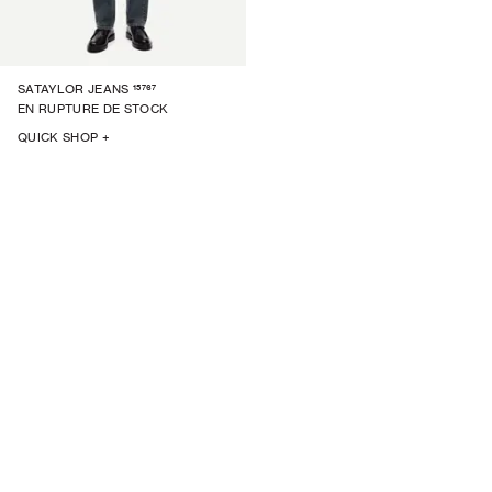
15767
SATAYLOR JEANS
EN RUPTURE DE STOCK
QUICK SHOP +