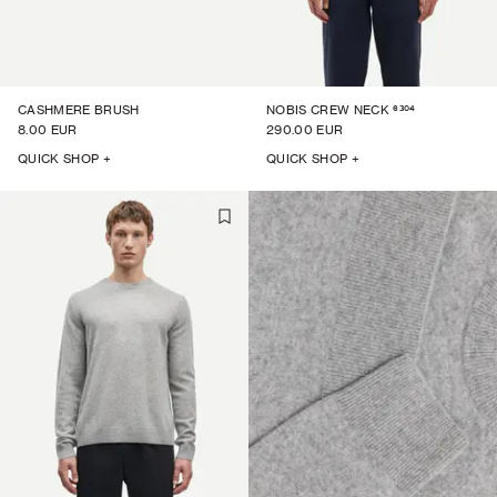
6304
CASHMERE BRUSH
NOBIS CREW NECK
8.00 EUR
290.00 EUR
QUICK SHOP +
QUICK SHOP +