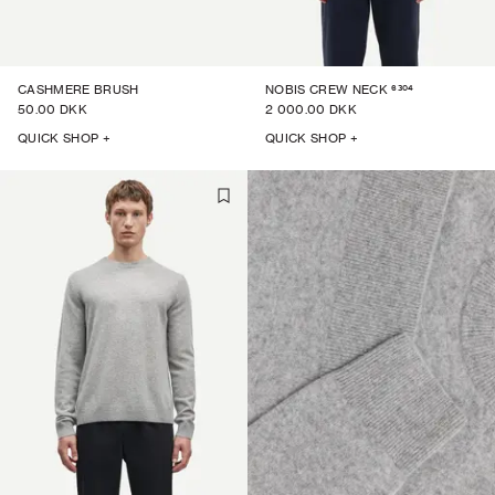
6304
CASHMERE BRUSH
NOBIS CREW NECK
50.00 DKK
2 000.00 DKK
QUICK SHOP +
QUICK SHOP +