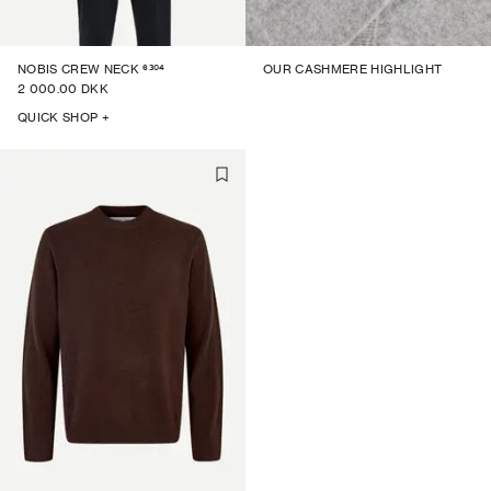
6304
NOBIS CREW NECK
OUR CASHMERE HIGHLIGHT
2 000.00 DKK
QUICK SHOP +