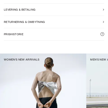
LEVERING & BETALING
RETURNERING & OMBYTNING
PRISHISTORIE
WOMEN'S NEW ARRIVALS
MEN'S NEW 