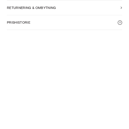
RETURNERING & OMBYTNING
PRISHISTORIE