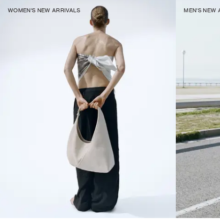
WOMEN'S NEW ARRIVALS
MEN'S NEW 